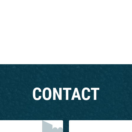
CONTACT