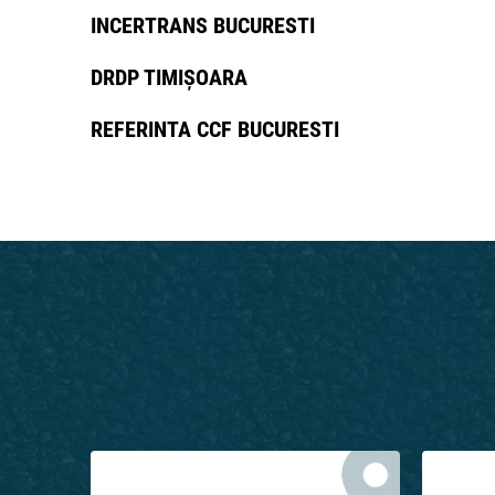
INCERTRANS BUCURESTI
DRDP TIMIȘOARA
REFERINTA CCF BUCURESTI