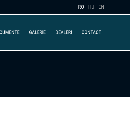
RO
HU
EN
OCUMENTE
GALERIE
DEALERI
CONTACT