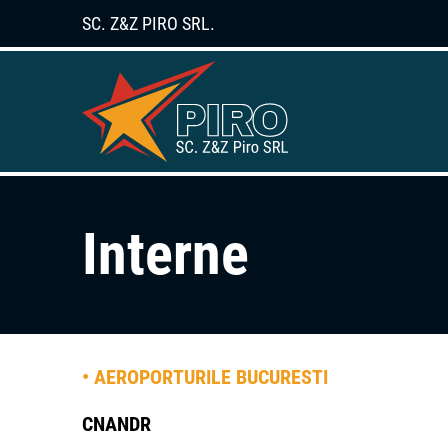
SC. Z&Z PIRO SRL.
Interne
AEROPORTURILE BUCURESTI
CNANDR