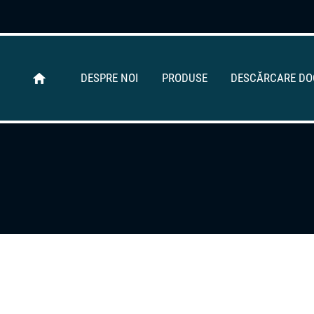
DESPRE NOI
PRODUSE
DESCĂRCARE D